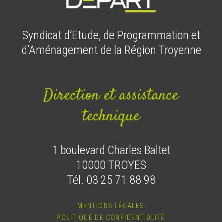
Syndicat d’Etude, de Programmation et
d’Aménagement de la Région Troyenne
Direction et assistance
technique
1 boulevard Charles Baltet
10000 TROYES
Tél. 03 25 71 88 98
MENTIONS LÉGALES
POLITIQUE DE CONFIDENTIALITÉ