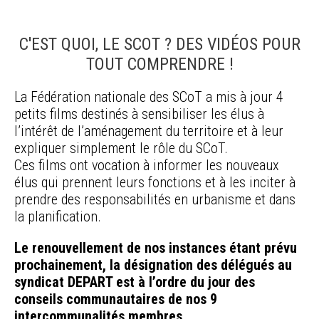
C'EST QUOI, LE SCOT ? DES VIDÉOS POUR
TOUT COMPRENDRE !
La Fédération nationale des SCoT a mis à jour 4
petits films destinés à sensibiliser les élus à
l’intérêt de l’aménagement du territoire et à leur
expliquer simplement le rôle du SCoT.
Ces films ont vocation à informer les nouveaux
élus qui prennent leurs fonctions et à les inciter à
prendre des responsabilités en urbanisme et dans
la planification.
Le renouvellement de nos instances étant prévu
prochainement, la désignation des délégués au
syndicat DEPART est à l’ordre du jour des
conseils communautaires de nos 9
intercommunalités membres.