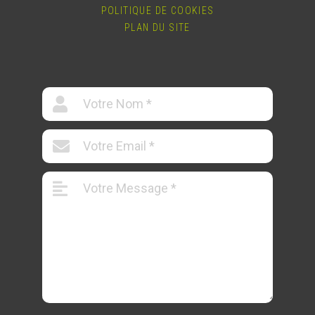
POLITIQUE DE COOKIES
PLAN DU SITE