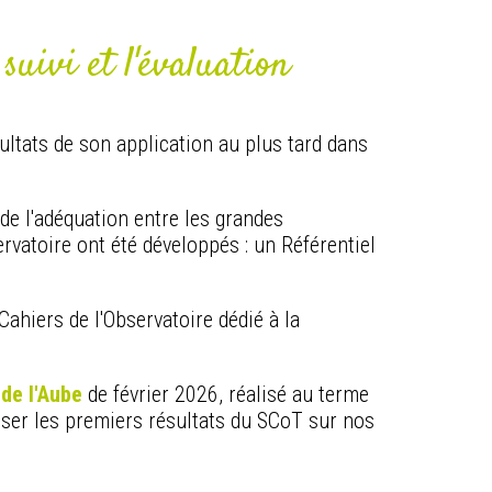
suivi et l'évaluation
ultats de son application au plus tard dans
 de l'adéquation entre les grandes
rvatoire ont été développés : un Référentiel
Cahiers de l'Observatoire dédié à la
 de l'Aube
de février 2026, réalisé au terme
ser les premiers résultats du SCoT sur nos