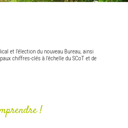
ical et l'élection du nouveau Bureau, ainsi
paux chiffres-clés à l'échelle du SCoT et de
omprendre !