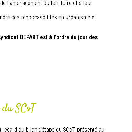
 de l’aménagement du territoire et à leur
rendre des responsabilités en urbanisme et
yndicat DEPART est à l’ordre du jour des
e du SCoT
u regard du bilan d'étape du SCoT présenté au