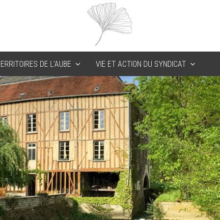
ERRITOIRES DE L'AUBE
VIE ET ACTION DU SYNDICAT