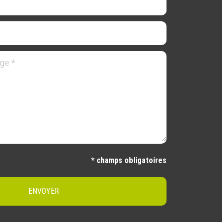
* champs obligatoires
ENVOYER