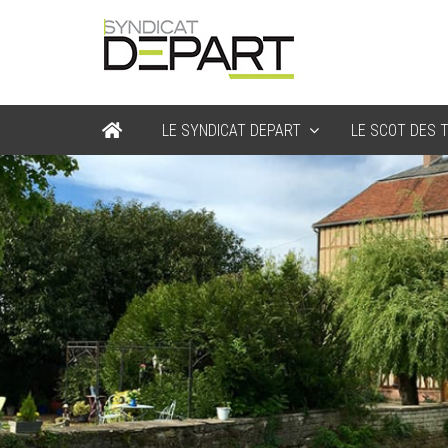
LE SYNDICAT DEPART
LE SCOT DES T