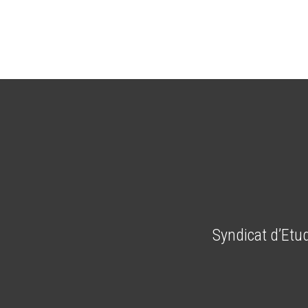
Syndicat d’Etu