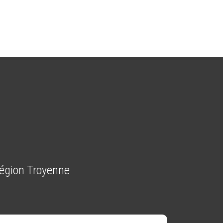
Région Troyenne