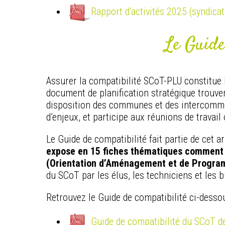
Rapport d'activités 2025 (syndicat
Le Guide
Assurer la compatibilité SCoT-PLU constitue l
document de planification stratégique trouve
disposition des communes et des intercommuna
d’enjeux, et participe aux réunions de travai
Le Guide de compatibilité fait partie de ce
expose en 15 fiches thématiques comment 
(Orientation d’Aménagement et de Progra
du SCoT par les élus, les techniciens et les 
Retrouvez le Guide de compatibilité ci-dessou
Guide de compatibilité du SCoT des