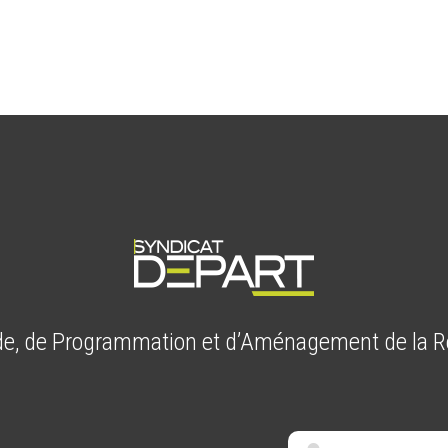
de, de Programmation et d’Aménagement de la 