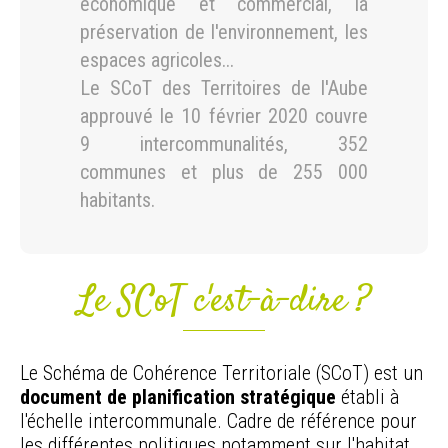
économique et commercial, la
préservation de l'environnement, les
espaces agricoles...
Le SCoT des Territoires de l'Aube
approuvé le 10 février 2020 couvre
9 intercommunalités, 352
communes et plus de 255 000
habitants.
Le SCoT c'est-à-dire ?
Le Schéma de Cohérence Territoriale (SCoT) est un
document de planification stratégique
établi à
l'échelle intercommunale. Cadre de référence pour
les différentes politiques notamment sur l'habitat,