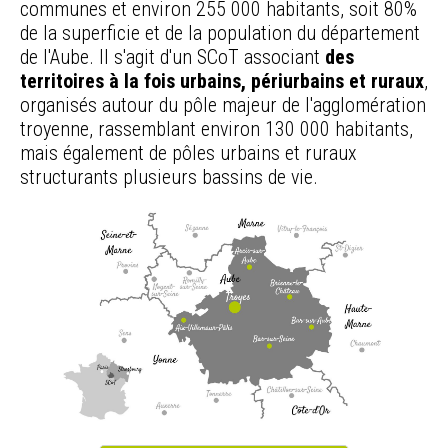
communes et environ 255 000 habitants, soit 80%
de la superficie et de la population du département
de l'Aube. Il s'agit d'un SCoT associant
des
territoires à la fois urbains, périurbains et ruraux
,
organisés autour du pôle majeur de l'agglomération
troyenne, rassemblant environ 130 000 habitants,
mais également de pôles urbains et ruraux
structurants plusieurs bassins de vie.