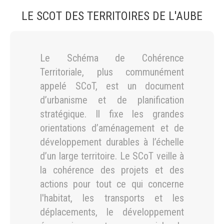
LE SCOT DES TERRITOIRES DE L'AUBE
Le Schéma de Cohérence
Territoriale, plus communément
appelé SCoT, est un document
d’urbanisme et de planification
stratégique. Il fixe les grandes
orientations d’aménagement et de
développement durables à l’échelle
d’un large territoire. Le SCoT veille à
la cohérence des projets et des
actions pour tout ce qui concerne
l'habitat, les transports et les
déplacements, le développement