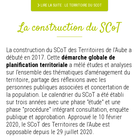
LIRE LA SUITE : LE TERRITOIRE DU SCOT
La construction du SCoT
La construction du SCoT des Territoires de l'Aube a
débuté en 2017. Cette
démarche globale de
planification territoriale
a mêlé études et analyses
sur l'ensemble des thématiques d'aménagement du
territoire, partage des réflexions avec les
personnes publiques associées et concertation de
la population. Le calendrier du SCoT a été établi
sur trois années avec une phase "étude" et une
phase "procédure" intégrant consultation, enquête
publique et approbation. Approuvé le 10 février
2020, le SCoT des Territoires de l'Aube est
opposable depuis le 29 juillet 2020.