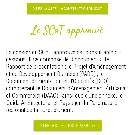
LIRE LA SUITE : LA CONSTRUCTION DU SCOT
Le SCoT approuvé
Le dossier du SCoT approuvé est consultable ci-
dessous. Il se compose de 3 documents : le
Rapport de présentation ; le Projet d'Aménagement
et de Développement Durables (PADD) ; le
Document d'Orientation et d'Objectifs (DOO)
comprenant le Document d'Aménagement Artisanal
et Commercial (DAAC) ; ainsi que d'une annexe, le
Guide Architectural et Paysager du Parc naturel
régional de la Forêt d'Orient.
LIRE LA SUITE : LE SCOT APPROUVÉ