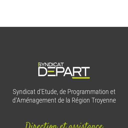
Syndicat d’Etude, de Programmation et
d’Aménagement de la Région Troyenne
Direction et assistance