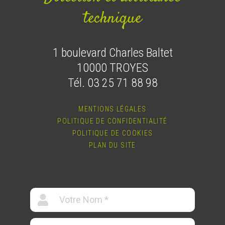
technique
1 boulevard Charles Baltet
10000 TROYES
Tél. 03 25 71 88 98
MENTIONS LÉGALES
POLITIQUE DE CONFIDENTIALITÉ
POLITIQUE DE COOKIES
PLAN DU SITE