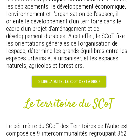
les déplacements, le développement économique,
l'environnement et l'organisation de l'espace, il
oriente le développement d'un territoire dans le
cadre d'un projet d'aménagement et de
développement durables. A cet effet, le SCoT fixe
les orientations générales de l'organisation de
l'espace, détermine les grands équilibres entre les
espaces urbains et à urbaniser, et les espaces
naturels, agricoles et forestiers.
LIRE LA SUITE : LE SCOT C'EST-À-DIRE ?
Le territoire du SCoT
Le périmètre du SCoT des Territoires de l'Aube est
composé de 9 intercommunalités regroupant 352