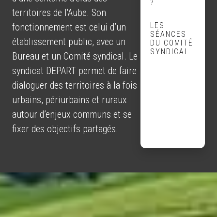
?
territoires de l'Aube. Son
LES
fonctionnement est celui d’un
SÉANCES
établissement public, avec un
DU COMITÉ
SYNDICAL
Bureau et un Comité syndical. Le
syndicat DEPART permet de faire
dialoguer des territoires à la fois
urbains, périurbains et ruraux
autour d’enjeux communs et se
fixer des objectifs partagés.