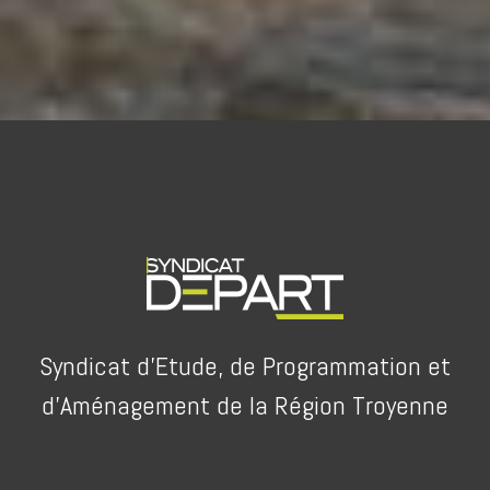
Syndicat d’Etude, de Programmation et
d’Aménagement de la Région Troyenne