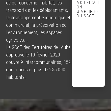
ce qui concerne l'habitat, les
MODIFICATI
ON
transports et les déplacements,
SIMPLIFIÉE
DU SCOT
le développement économique et
commercial, la préservation de
l'environnement, les espaces
agricoles...
Le SCoT des Territoires de l'Aube
approuvé le 10 février 2020
couvre 9 intercommunalités, 352
communes et plus de 255 000
habitants.