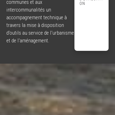
communes et aux
ON
intercommunalités un
accompagnement technique à
travers la mise à disposition
d’outils au service de l’urbanisme
et de l’aménagement.